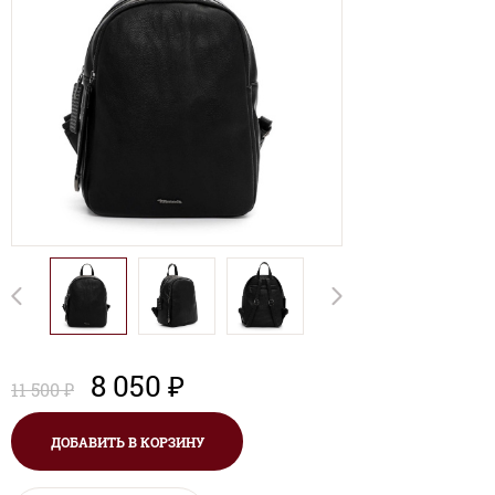
8 050 ₽
11 500 ₽
ДОБАВИТЬ В КОРЗИНУ