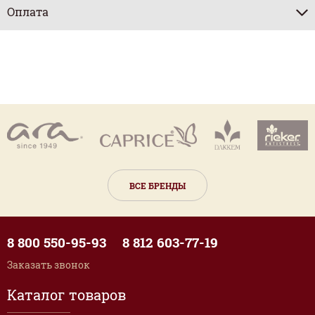
Оплата
ВСЕ БРЕНДЫ
8 800 550-95-93
8 812 603-77-19
Заказать звонок
Каталог товаров