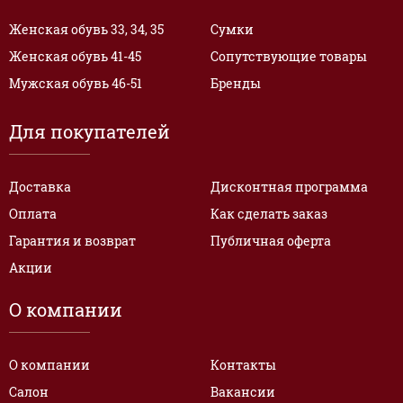
Женская обувь 33, 34, 35
Сумки
Женская обувь 41-45
Сопутствующие товары
Мужская обувь 46-51
Бренды
Для покупателей
Доставка
Дисконтная программа
Оплата
Как сделать заказ
Гарантия и возврат
Публичная оферта
Акции
О компании
О компании
Контакты
Салон
Вакансии