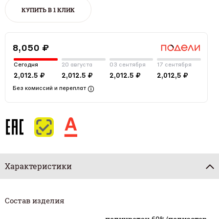
КУПИТЬ В 1 КЛИК
8,050 ₽
Сегодня
20 августа
03 сентября
17 сентября
2,012.5 ₽
2,012.5 ₽
2,012.5 ₽
2,012,5 ₽
Без комиссий и переплат
Характеристики
Состав изделия