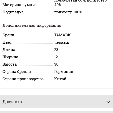
полиуретан 60%/полиэстер
Материал сумки
40%
Подкладка
полиэстр 100%
Дополнительная информация
Бренд
TAMARIS
Цвет
чёрный
Длина
23
Ширина
12
Высота
30
Страна бренда
Германия
Страна производства
Китай
Доставка