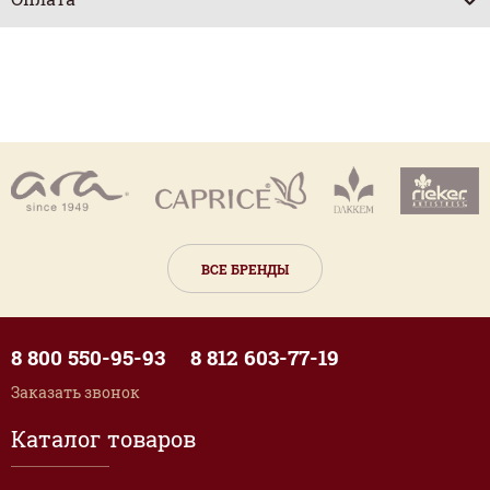
ВСЕ БРЕНДЫ
8 800 550-95-93
8 812 603-77-19
Заказать звонок
Каталог товаров