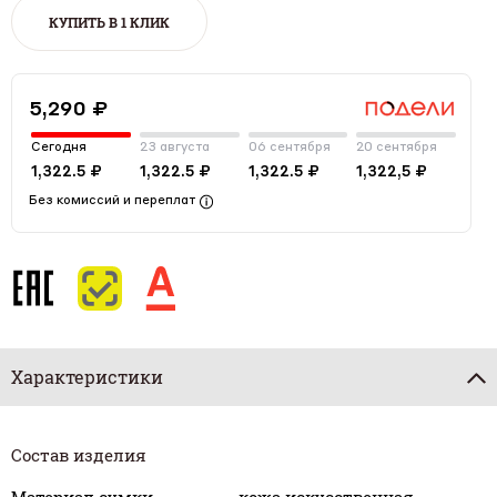
КУПИТЬ В 1 КЛИК
5,290 ₽
Сегодня
23 августа
06 сентября
20 сентября
1,322.5 ₽
1,322.5 ₽
1,322.5 ₽
1,322,5 ₽
Без комиссий и переплат
Характеристики
Состав изделия