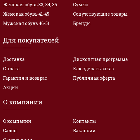
Женская обувь 33, 34, 35
Сумки
Женская обувь 41-45
Сопутствующие товары
Мужская обувь 46-51
Бренды
Для покупателей
Доставка
Дисконтная программа
Оплата
Как сделать заказ
Гарантия и возврат
Публичная оферта
Акции
О компании
О компании
Контакты
Салон
Вакансии
О продукции