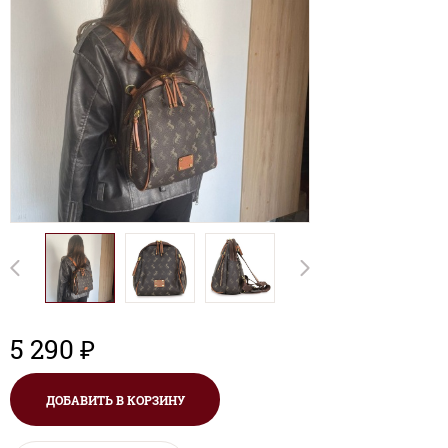
5 290 ₽
ДОБАВИТЬ В КОРЗИНУ