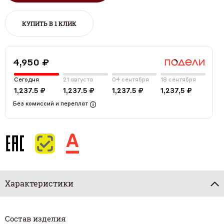
КУПИТЬ В 1 КЛИК
4,950 ₽
Сегодня
21 августа
04 сентября
18 сентября
1,237.5 ₽
1,237.5 ₽
1,237.5 ₽
1,237,5 ₽
Без комиссий и переплат
Характеристики
Состав изделия