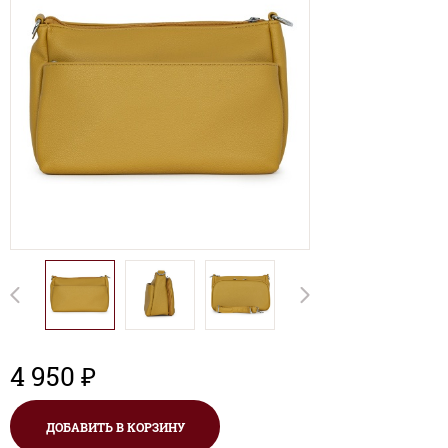
4 950 ₽
ДОБАВИТЬ В КОРЗИНУ