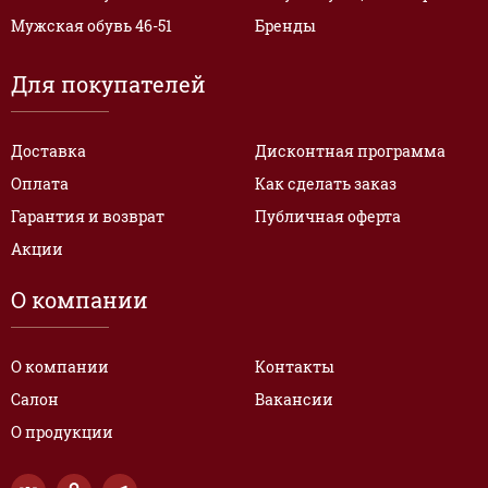
Мужская обувь 46-51
Бренды
Для покупателей
Доставка
Дисконтная программа
Оплата
Как сделать заказ
Гарантия и возврат
Публичная оферта
Акции
О компании
О компании
Контакты
Салон
Вакансии
О продукции