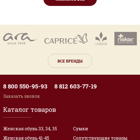
ВСЕ БРЕНДЫ
8 800 550-95-93
8 812 603-77-19
Заказать звонок
Каталог товаров
Женская обувь 33, 34, 35
Сумки
Женская обувь 41-45
Сопутствующие товары