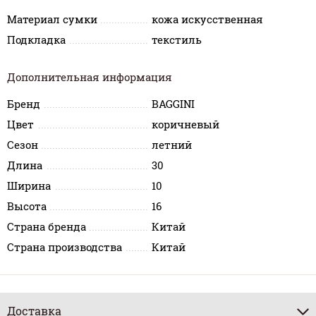
Материал сумки
кожа искусственная
Подкладка
текстиль
Дополнительная информация
Бренд
BAGGINI
Цвет
коричневый
Сезон
летний
Длина
30
Ширина
10
Высота
16
Страна бренда
Китай
Страна производства
Китай
Доставка