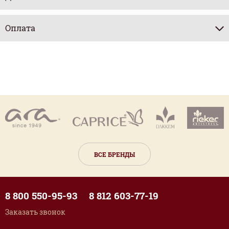
Оплата
ВСЕ БРЕНДЫ
8 800 550-95-93
8 812 603-77-19
Заказать звонок