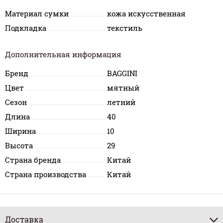
Материал сумки
кожа искусственная
Подкладка
текстиль
Дополнительная информация
Бренд
BAGGINI
Цвет
мятный
Сезон
летний
Длина
40
Ширина
10
Высота
29
Страна бренда
Китай
Страна производства
Китай
Доставка