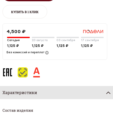
КУПИТЬ В 1 КЛИК
4,500 ₽
Сегодня
20 августа
03 сентября
17 сентября
1,125 ₽
1,125 ₽
1,125 ₽
1,125 ₽
Без комиссий и переплат
Характеристики
Состав изделия