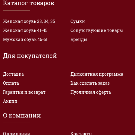
Каталог товаров
Женская обувь 33, 34, 35
Сумки
Женская обувь 41-45
Сопутствующие товары
Мужская обувь 46-51
Бренды
Для покупателей
Доставка
Дисконтная программа
Оплата
Как сделать заказ
Гарантия и возврат
Публичная оферта
Акции
О компании
О компании
Контакты