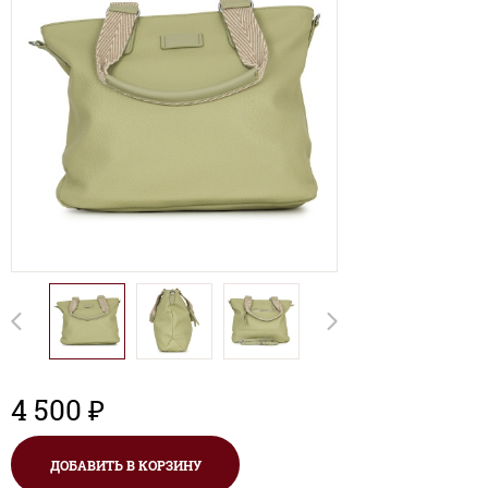
4 500 ₽
ДОБАВИТЬ В КОРЗИНУ