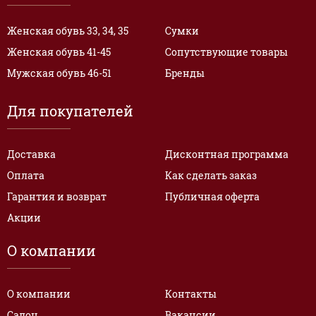
Женская обувь 33, 34, 35
Сумки
Женская обувь 41-45
Сопутствующие товары
Мужская обувь 46-51
Бренды
Для покупателей
Доставка
Дисконтная программа
Оплата
Как сделать заказ
Гарантия и возврат
Публичная оферта
Акции
О компании
О компании
Контакты
Салон
Вакансии