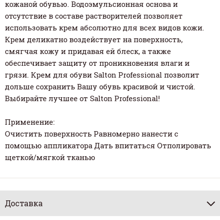
кожаной обувью. Водоэмульсионная основа и
отсутствие в составе растворителей позволяет
использовать крем абсолютно для всех видов кожи.
Крем деликатно воздействует на поверхность,
смягчая кожу и придавая ей блеск, а также
обеспечивает защиту от проникновения влаги и
грязи. Крем для обуви Salton Professional позволит
дольше сохранить Вашу обувь красивой и чистой.
Выбирайте лучшее от Salton Professional!
Применение:
Очистить поверхность Равномерно нанести с
помощью аппликатора Дать впитаться Отполировать
щеткой/мягкой тканью
Доставка