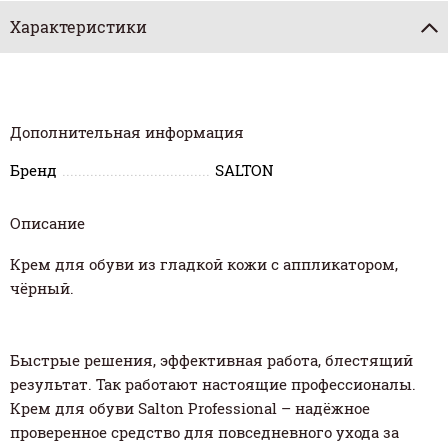
Характеристики
Дополнительная информация
Бренд
SALTON
Описание
Крем для обуви из гладкой кожи с аппликатором,
чёрный.
Быстрые решения, эффективная работа, блестящий
результат. Так работают настоящие профессионалы.
Крем для обуви Salton Professional – надёжное
проверенное средство для повседневного ухода за