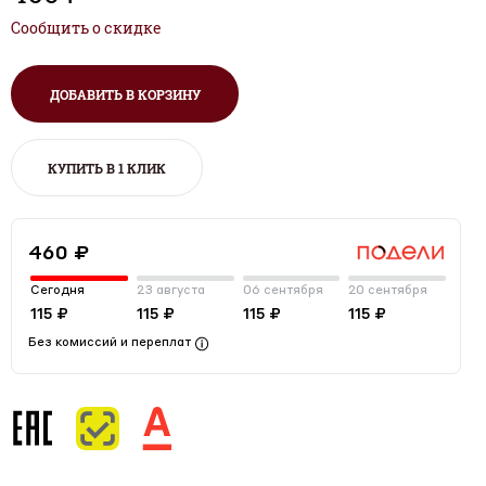
Сообщить о скидке
ДОБАВИТЬ В КОРЗИНУ
КУПИТЬ В 1 КЛИК
460 ₽
Сегодня
23 августа
06 сентября
20 сентября
115 ₽
115 ₽
115 ₽
115 ₽
Без комиссий и переплат