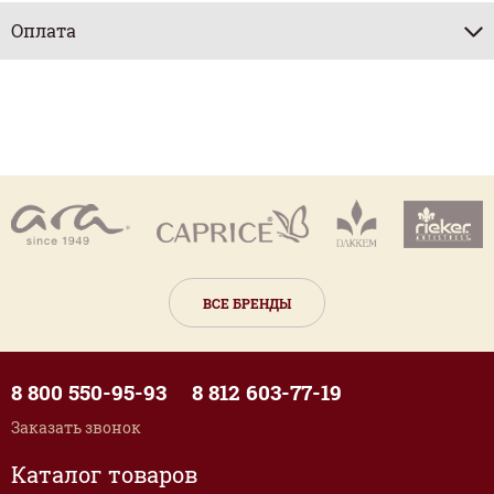
Оплата
ВСЕ БРЕНДЫ
8 800 550-95-93
8 812 603-77-19
Заказать звонок
Каталог товаров