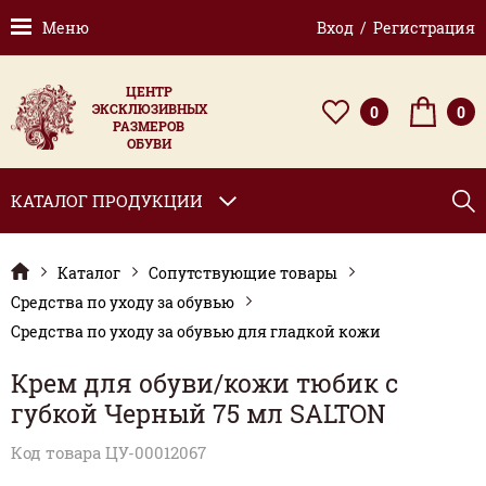
Меню
Вход / Регистрация
ЦЕНТР
ЭКСКЛЮЗИВНЫХ
0
0
РАЗМЕРОВ
ОБУВИ
КАТАЛОГ ПРОДУКЦИИ
Каталог
Сопутствующие товары
Средства по уходу за обувью
Средства по уходу за обувью для гладкой кожи
Крем для обуви/кожи тюбик с
губкой Черный 75 мл SALTON
Код товара ЦУ-00012067