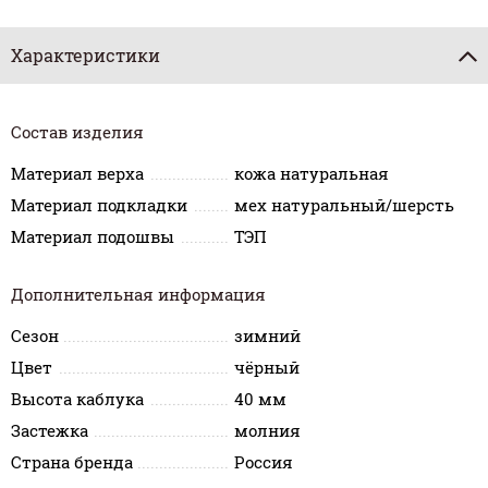
Характеристики
Состав изделия
Материал верха
кожа натуральная
Материал подкладки
мех натуральный/шерсть
Материал подошвы
ТЭП
Дополнительная информация
Сезон
зимний
Цвет
чёрный
Высота каблука
40 мм
Застежка
молния
Страна бренда
Россия