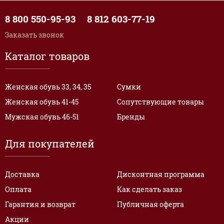
8 800 550-95-93
8 812 603-77-19
Заказать звонок
Каталог товаров
Женская обувь 33, 34, 35
Сумки
Женская обувь 41-45
Сопутствующие товары
Мужская обувь 46-51
Бренды
Для покупателей
Доставка
Дисконтная программа
Оплата
Как сделать заказ
Гарантия и возврат
Публичная оферта
Акции