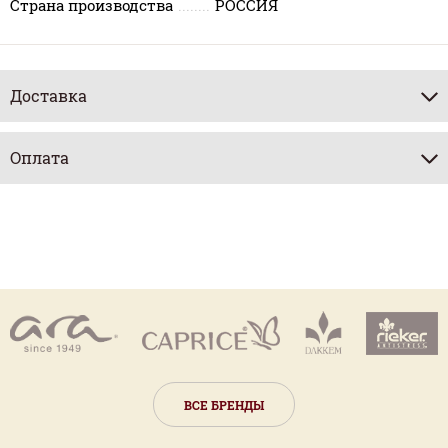
Страна производства
РОССИЯ
Доставка
Оплата
ВСЕ БРЕНДЫ