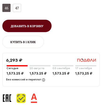
46
47
ДОБАВИТЬ В КОРЗИНУ
КУПИТЬ В 1 КЛИК
6,293 ₽
Сегодня
20 августа
03 сентября
17 сентября
1,573.25 ₽
1,573.25 ₽
1,573.25 ₽
1,573,25 ₽
Без комиссий и переплат