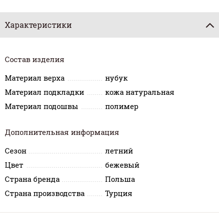
Характеристики
Состав изделия
Материал верха
нубук
Материал подкладки
кожа натуральная
Материал подошвы
полимер
Дополнительная информация
Сезон
летний
Цвет
бежевый
Страна бренда
Польша
Страна производства
Турция