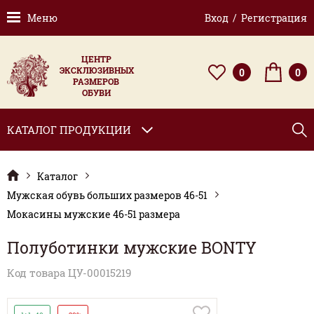
Меню
Вход / Регистрация
ЦЕНТР
ЭКСКЛЮЗИВНЫХ
0
0
РАЗМЕРОВ
ОБУВИ
КАТАЛОГ ПРОДУКЦИИ
Каталог
Мужская обувь больших размеров 46-51
Мокасины мужские 46-51 размера
Полуботинки мужские BONTY
Код товара ЦУ-00015219