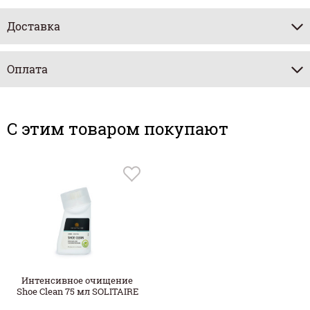
Доставка
Оплата
C этим товаром покупают
Интенсивное очищение
Shoe Clean 75 мл SOLITAIRE