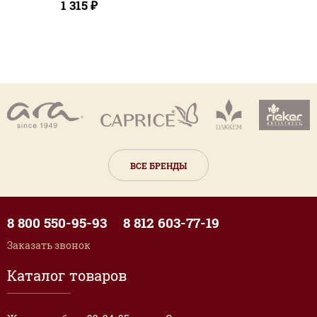
1 315 ₽
ВСЕ БРЕНДЫ
8 800 550-95-93
8 812 603-77-19
Заказать звонок
Каталог товаров