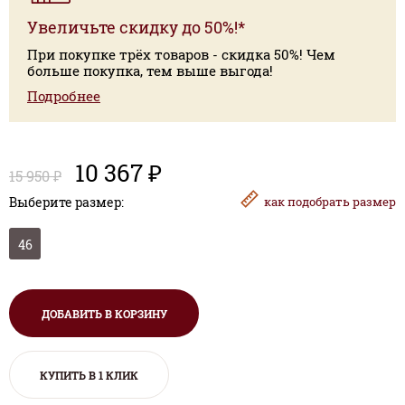
Увеличьте скидку до 50%!*
При покупке трёх товаров - скидка 50%! Чем
больше покупка, тем выше выгода!
Подробнее
10 367 ₽
15 950 ₽
Выберите размер:
как
подобрать размер
46
ДОБАВИТЬ В КОРЗИНУ
КУПИТЬ В 1 КЛИК