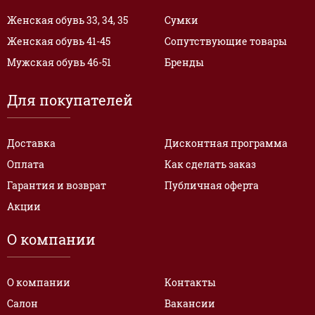
Женская обувь 33, 34, 35
Сумки
Женская обувь 41-45
Сопутствующие товары
Мужская обувь 46-51
Бренды
Для покупателей
Доставка
Дисконтная программа
Оплата
Как сделать заказ
Гарантия и возврат
Публичная оферта
Акции
О компании
О компании
Контакты
Салон
Вакансии