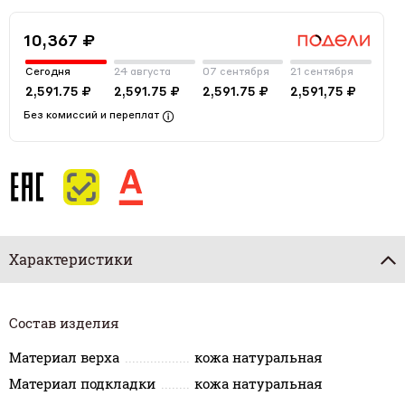
10,367 ₽
Сегодня
24 августа
07 сентября
21 сентября
2,591.75 ₽
2,591.75 ₽
2,591.75 ₽
2,591,75 ₽
Без комиссий и переплат
Характеристики
Состав изделия
Материал верха
кожа натуральная
Материал подкладки
кожа натуральная