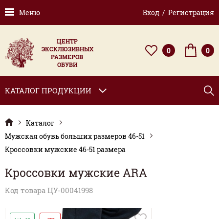
Меню
Вход / Регистрация
ЦЕНТР
ЭКСКЛЮЗИВНЫХ
0
0
РАЗМЕРОВ
ОБУВИ
КАТАЛОГ ПРОДУКЦИИ
Каталог
Мужская обувь больших размеров 46-51
Кроссовки мужские 46-51 размера
Кроссовки мужские ARA
Код товара ЦУ-00041998