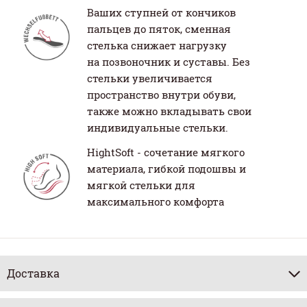
Ваших ступней от кончиков
пальцев до пяток, сменная
стелька снижает нагрузку
на позвоночник и суставы. Без
стельки увеличивается
пространство внутри обуви,
также можно вкладывать свои
индивидуальные стельки.
HightSoft - сочетание мягкого
материала, гибкой подошвы и
мягкой стельки для
максимального комфорта
Доставка