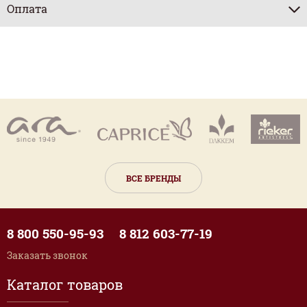
Оплата
ВСЕ БРЕНДЫ
8 800 550-95-93
8 812 603-77-19
Заказать звонок
Каталог товаров