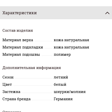
Характеристики
Состав изделия
Материал верха
кожа натуральная
Материал подкладки
кожа натуральная
Материал подошвы
полимер
Дополнительная информация
Сезон
летний
Цвет
белый
Застежка
шнурки/молния
Страна бренда
Германия