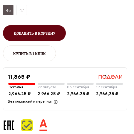
46
47
ДОБАВИТЬ В КОРЗИНУ
КУПИТЬ В 1 КЛИК
11,865 ₽
Сегодня
22 августа
05 сентября
19 сентября
2,966.25 ₽
2,966.25 ₽
2,966.25 ₽
2,966,25 ₽
Без комиссий и переплат