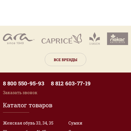
ВСЕ БРЕНДЫ
8 800 550-95-93
8 812 603-77-19
Заказать звонок
Каталог товаров
Женская обувь 33, 34, 35
Сумки