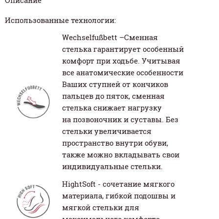
Описание
Использованные технологии:
Wechselfußbett –Сменная
стелька гарантирует особенный
комфорт при ходьбе. Учитывая
все анатомические особенности
Ваших ступней от кончиков
пальцев до пяток, сменная
стелька снижает нагрузку
на позвоночник и суставы. Без
стельки увеличивается
пространство внутри обуви,
также можно вкладывать свои
индивидуальные стельки.
HightSoft - сочетание мягкого
материала, гибкой подошвы и
мягкой стельки для