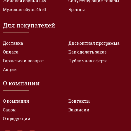
Женская обувь 41-45
Сопутствующие товары
Мужская обувь 46-51
Бренды
Для покупателей
Доставка
Дисконтная программа
Оплата
Как сделать заказ
Гарантия и возврат
Публичная оферта
Акции
О компании
О компании
Контакты
Салон
Вакансии
О продукции