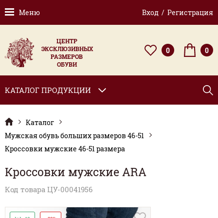
Меню
Вход / Регистрация
ЦЕНТР
ЭКСКЛЮЗИВНЫХ
0
0
РАЗМЕРОВ
ОБУВИ
КАТАЛОГ ПРОДУКЦИИ
Каталог
Мужская обувь больших размеров 46-51
Кроссовки мужские 46-51 размера
Кроссовки мужские ARA
Код товара ЦУ-00041956