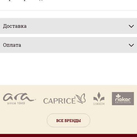
Доставка
Оплата
ВСЕ БРЕНДЫ