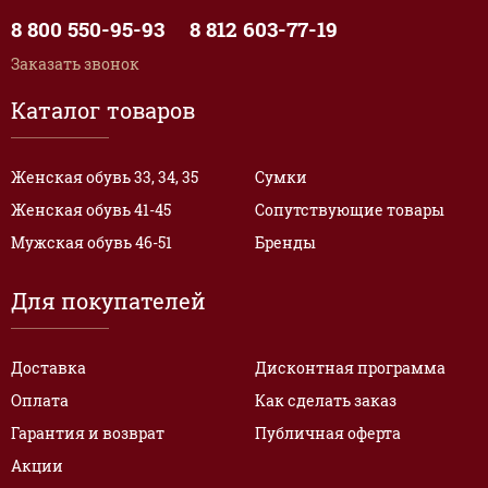
8 800 550-95-93
8 812 603-77-19
Заказать звонок
Каталог товаров
Женская обувь 33, 34, 35
Сумки
Женская обувь 41-45
Сопутствующие товары
Мужская обувь 46-51
Бренды
Для покупателей
Доставка
Дисконтная программа
Оплата
Как сделать заказ
Гарантия и возврат
Публичная оферта
Акции