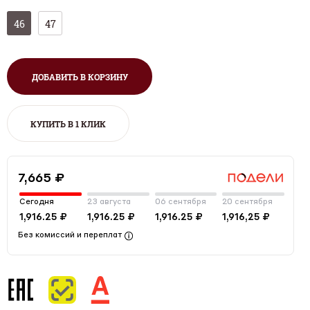
46
47
ДОБАВИТЬ В КОРЗИНУ
КУПИТЬ В 1 КЛИК
7,665 ₽
Сегодня
23 августа
06 сентября
20 сентября
1,916.25 ₽
1,916.25 ₽
1,916.25 ₽
1,916,25 ₽
Без комиссий и переплат