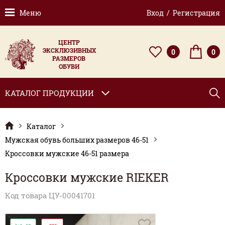
Меню
Вход / Регистрация
ЦЕНТР
ЭКСКЛЮЗИВНЫХ
0
0
РАЗМЕРОВ
ОБУВИ
КАТАЛОГ ПРОДУКЦИИ
Каталог
Мужская обувь больших размеров 46-51
Кроссовки мужские 46-51 размера
Кроссовки мужские RIEKER
Код товара ЦУ-00041701