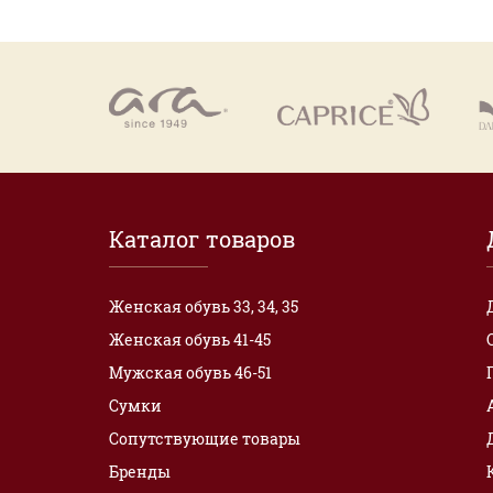
Каталог товаров
Женская обувь 33, 34, 35
Женская обувь 41-45
Мужская обувь 46-51
Сумки
Сопутствующие товары
Бренды