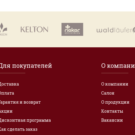
Для покупателей
О компан
Доставка
О компании
Оплата
Салон
Гарантия и возврат
О продукции
Акции
Контакты
Дисконтная программа
Вакансии
Как сделать заказ