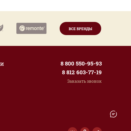
ВСЕ БРЕНДЫ
ии
8 800 550-95-93
8 812 603-77-19
Заказать звонок