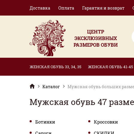
Доставка
Оплата
Гарантия и возврат
ЦЕНТР
ЭКСКЛЮЗИВНЫХ
РАЗМЕРОВ ОБУВИ
ЖЕНСКАЯ ОБУВЬ 33, 34, 35
ЖЕНСКАЯ ОБУВЬ 41-45
Каталог
Мужская обувь больших разме
Мужская обувь 47 разм
Ботинки
Кроссовки
Сапоги
СКИДКИ