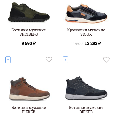
Ботинки мужские
Кроссовки мужские
SHOIBERG
SIOUX
9 590 ₽
13 293 ₽
18 990 ₽
❄
❄
Ботинки мужские
Ботинки мужские
RIEKER
RIEKER