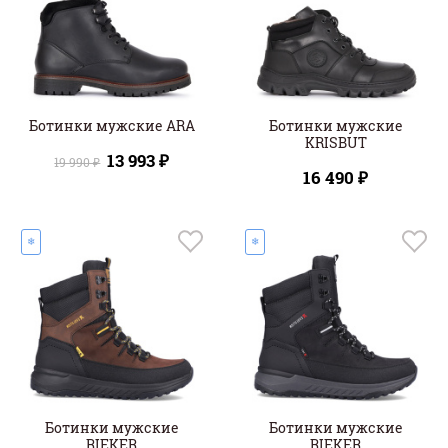
Ботинки мужские ARA
Ботинки мужские
KRISBUT
13 993 ₽
19 990 ₽
16 490 ₽
❄
❄
Ботинки мужские
Ботинки мужские
RIEKER
RIEKER