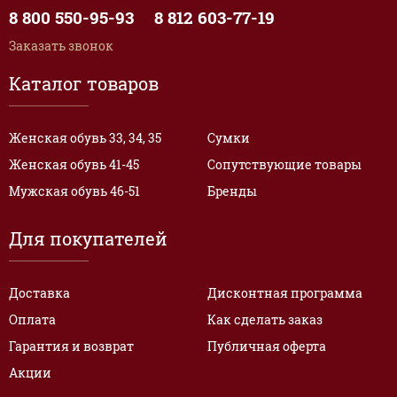
8 800 550-95-93
8 812 603-77-19
Заказать звонок
Каталог товаров
Женская обувь 33, 34, 35
Сумки
Женская обувь 41-45
Сопутствующие товары
Мужская обувь 46-51
Бренды
Для покупателей
Доставка
Дисконтная программа
Оплата
Как сделать заказ
Гарантия и возврат
Публичная оферта
Акции