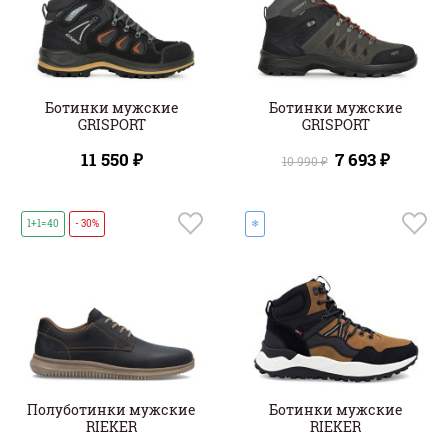
Ботинки мужские
Ботинки мужские
GRISPORT
GRISPORT
11 550 ₽
7 693 ₽
10 990 ₽
1+1=40
- 30%
❄
Полуботинки мужские
Ботинки мужские
RIEKER
RIEKER