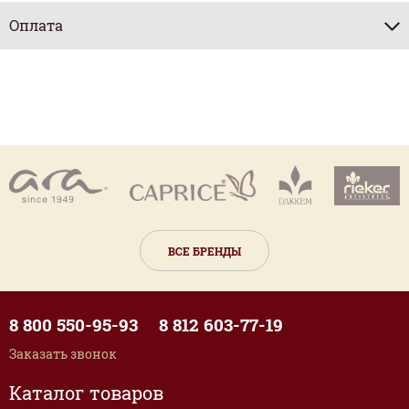
Оплата
ВСЕ БРЕНДЫ
8 800 550-95-93
8 812 603-77-19
Заказать звонок
Каталог товаров