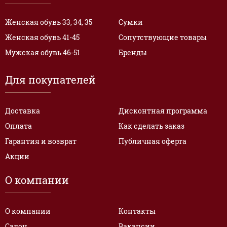
Женская обувь 33, 34, 35
Сумки
Женская обувь 41-45
Сопутствующие товары
Мужская обувь 46-51
Бренды
Для покупателей
Доставка
Дисконтная программа
Оплата
Как сделать заказ
Гарантия и возврат
Публичная оферта
Акции
О компании
О компании
Контакты
Салон
Вакансии