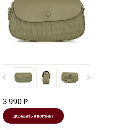
3 990 ₽
ДОБАВИТЬ В КОРЗИНУ