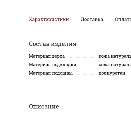
Характеристики
Доставка
Оплат
Состав изделия
Материал верха
кожа натурал
Материал подкладки
кожа натурал
Материал подошвы
полиуретан
Описание