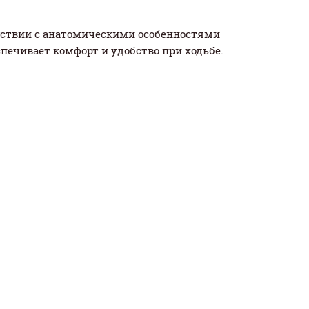
тствии с анатомическими особенностями
спечивает комфорт и удобство при ходьбе.