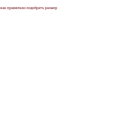
как
правильно
подобрать размер