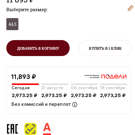
Выберите размер:
44.5
ДОБАВИТЬ В КОРЗИНУ
КУПИТЬ В 1 КЛИК
11,893 ₽
Сегодня
21 августа
04 сентября
18 сентября
2,973.25 ₽
2,973.25 ₽
2,973.25 ₽
2,973,25 ₽
Без комиссий и переплат