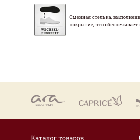
Сменная стелька, выполненн
покрытие, что обеспечивает 
Каталог товаров