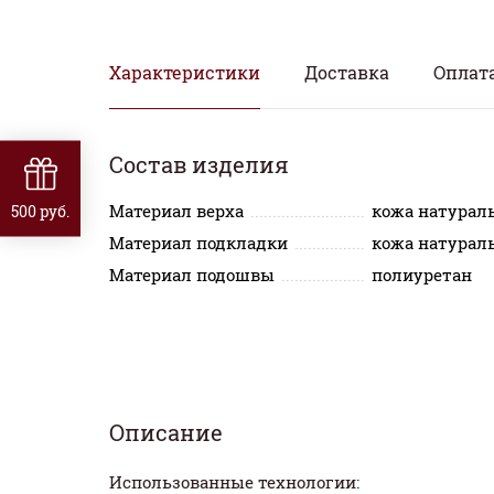
Характеристики
Доставка
Оплат
Состав изделия
500 руб.
Материал верха
кожа натурал
Материал подкладки
кожа натурал
Материал подошвы
полиуретан
Описание
Использованные технологии: