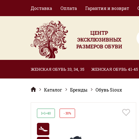
Доставка
Оплата
Гарантия и возврат
ЦЕНТР
ЭКСКЛЮЗИВНЫХ
РАЗМЕРОВ ОБУВИ
ЖЕНСКАЯ ОБУВЬ 33, 34, 35
ЖЕНСКАЯ ОБУВЬ 41-45
Каталог
Бренды
Обувь Sioux
1+1=40
- 30%