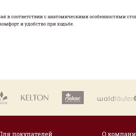
ая в соответствии с анатомическими особенностями сто
комфорт и удобство при ходьбе.
Для покупателей
О компан