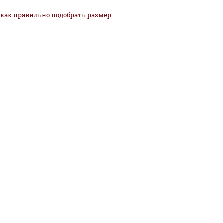
как
правильно
подобрать размер