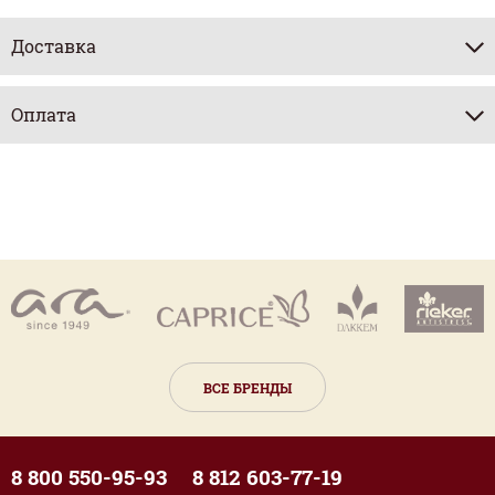
Доставка
Оплата
ВСЕ БРЕНДЫ
8 800 550-95-93
8 812 603-77-19