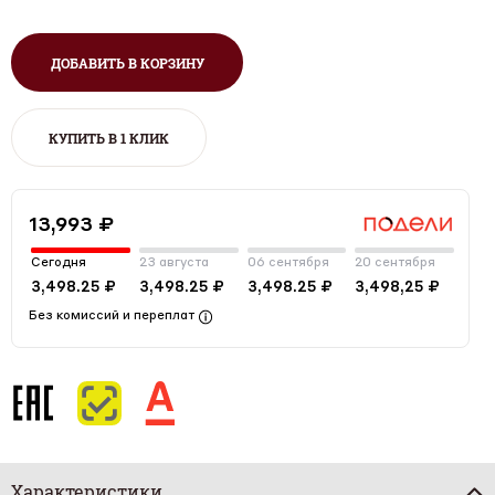
ДОБАВИТЬ В КОРЗИНУ
КУПИТЬ В 1 КЛИК
13,993 ₽
Сегодня
23 августа
06 сентября
20 сентября
3,498.25 ₽
3,498.25 ₽
3,498.25 ₽
3,498,25 ₽
Без комиссий и переплат
Характеристики