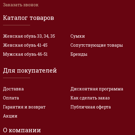
Заказать звонок
Каталог товаров
Женская обувь 33, 34, 35
Сумки
Женская обувь 41-45
Сопутствующие товары
Мужская обувь 46-51
Бренды
Для покупателей
Доставка
Дисконтная программа
Оплата
Как сделать заказ
Гарантия и возврат
Публичная оферта
Акции
О компании