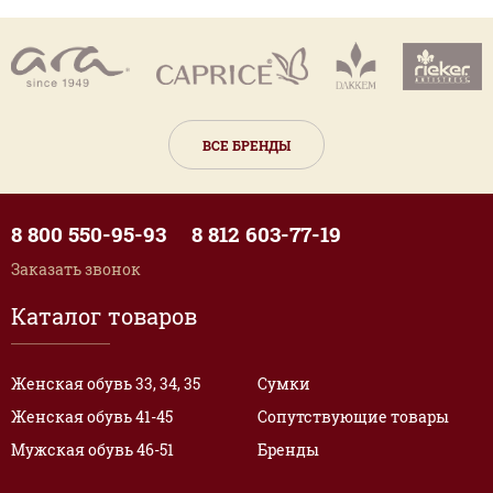
ВСЕ БРЕНДЫ
8 800 550-95-93
8 812 603-77-19
Заказать звонок
Каталог товаров
Женская обувь 33, 34, 35
Сумки
Женская обувь 41-45
Сопутствующие товары
Мужская обувь 46-51
Бренды