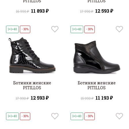
PITILLOS
PITILLOS
11 893 ₽
12 593 ₽
16 990 ₽
17 990 ₽
1+1=40
- 30%
1+1=40
- 30%
Ботинки женские
Ботинки женские
PITILLOS
PITILLOS
12 593 ₽
11 193 ₽
17 990 ₽
15 990 ₽
1+1=40
- 30%
1+1=40
- 30%