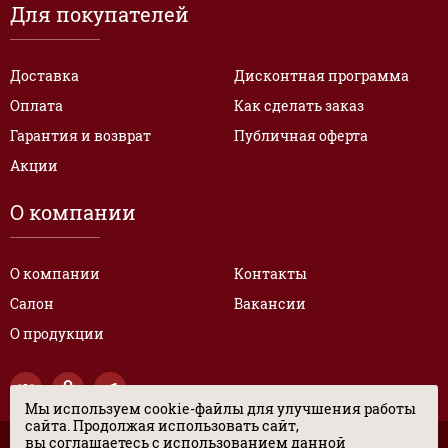
Для покупателей
Доставка
Дисконтная программа
Оплата
Как сделать заказ
Гарантия и возврат
Публичная оферта
Акции
О компании
О компании
Контакты
Салон
Вакансии
О продукции
Мы используем cookie-файлы для улучшения работы
сайта. Продолжая использовать сайт,
вы соглашаетесь с использованием данной