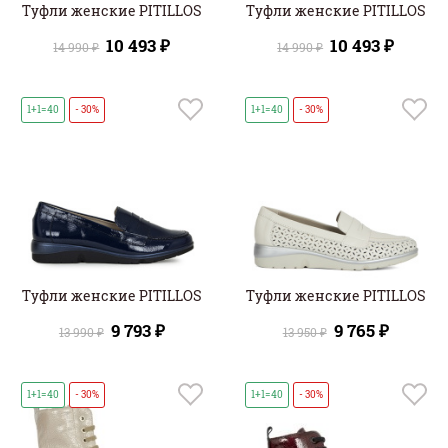
Туфли женские PITILLOS
Туфли женские PITILLOS
10 493 ₽
10 493 ₽
14 990 ₽
14 990 ₽
1+1=40
- 30%
1+1=40
- 30%
Туфли женские PITILLOS
Туфли женские PITILLOS
9 793 ₽
9 765 ₽
13 990 ₽
13 950 ₽
1+1=40
- 30%
1+1=40
- 30%