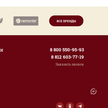
ВСЕ БРЕНДЫ
ии
8 800 550-95-93
8 812 603-77-19
Заказать звонок