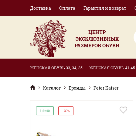
Доставка
Оплата
Гарантия и возврат
ЦЕНТР
ЭКСКЛЮЗИВНЫХ
РАЗМЕРОВ ОБУВИ
ЖЕНСКАЯ ОБУВЬ 33, 34, 35
ЖЕНСКАЯ ОБУВЬ 41-45
Каталог
Бренды
Peter Kaiser
1+1=40
- 30%