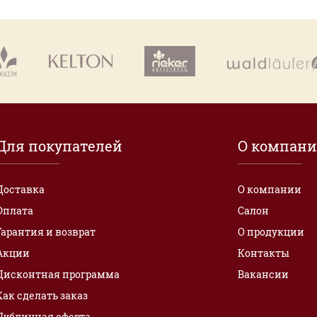
Для покупателей
О компан
Доставка
О компании
Оплата
Салон
Гарантия и возврат
О продукции
Акции
Контакты
Дисконтная программа
Вакансии
Как сделать заказ
Публичная оферта