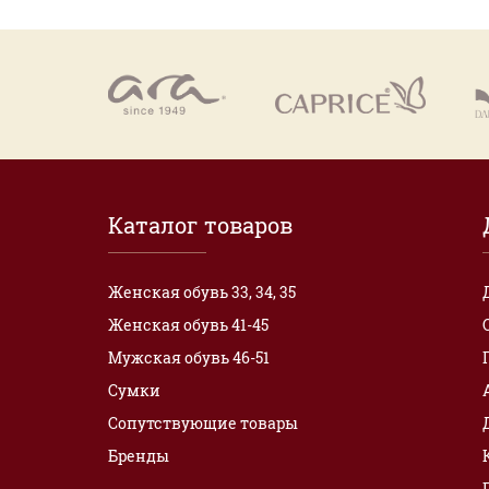
Каталог товаров
Женская обувь 33, 34, 35
Женская обувь 41-45
Мужская обувь 46-51
Сумки
Сопутствующие товары
Бренды