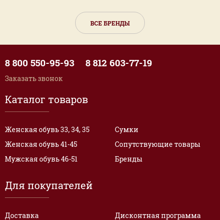
ВСЕ БРЕНДЫ
8 800 550-95-93
8 812 603-77-19
Заказать звонок
Каталог товаров
Женская обувь 33, 34, 35
Сумки
Женская обувь 41-45
Сопутствующие товары
Мужская обувь 46-51
Бренды
Для покупателей
Доставка
Дисконтная программа