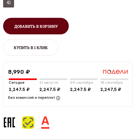
41
ДОБАВИТЬ В КОРЗИНУ
КУПИТЬ В 1 КЛИК
8,990 ₽
Сегодня
21 августа
04 сентября
18 сентября
2,247.5 ₽
2,247.5 ₽
2,247.5 ₽
2,247,5 ₽
Без комиссий и переплат