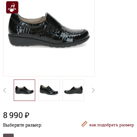
8 990 ₽
Выберите размер:
как
подобрать размер