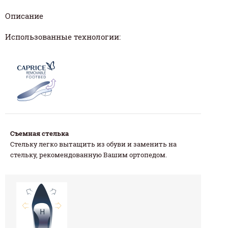
Описание
Использованные технологии:
Съемная стелька
Стельку легко вытащить из обуви и заменить на
стельку, рекомендованную Вашим ортопедом.