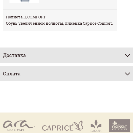
Полнота Н,COMFORT
Обувь увеличенной полноты, линейка Caprice Comfort.
Доставка
Оплата