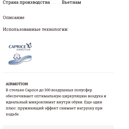
Страна производства
Вьетнам
Описание
Использованные технологии:
AIRMOTION
В стельке Caprice до 300 воздушных полусфер
обеспечивают оптимальную циркуляцию воздуха и
идеальный микроклимат внутри обуви. Еще один
плюс: пружинящий эффект снимает нагрузку при
ходьбе.