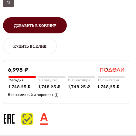
41
ДОБАВИТЬ В КОРЗИНУ
КУПИТЬ В 1 КЛИК
6,993 ₽
Сегодня
20 августа
03 сентября
17 сентября
1,748.25 ₽
1,748.25 ₽
1,748.25 ₽
1,748,25 ₽
Без комиссий и переплат