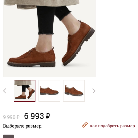
6 993 ₽
9 990 ₽
Выберите размер:
как
подобрать размер