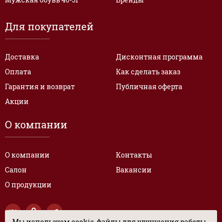
Для покупателей
Доставка
Дисконтная программа
Оплата
Как сделать заказ
Гарантия и возврат
Публичная оферта
Акции
О компании
О компании
Контакты
Салон
Вакансии
О продукции
Мы используем cookie-файлы для улучшения работы