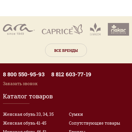
ВСЕ БРЕНДЫ
8 800 550-95-93
8 812 603-77-19
Заказать звонок
Каталог товаров
Женская обувь 33, 34, 35
Сумки
Женская обувь 41-45
Сопутствующие товары
Мужская обувь 46-51
Бренды