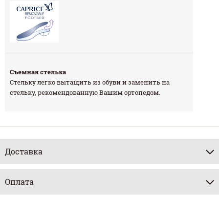
Съемная стелька
Стельку легко вытащить из обуви и заменить на
стельку, рекомендованную Вашим ортопедом.
Доставка
Оплата