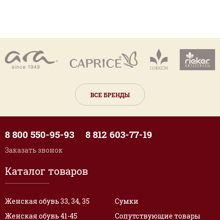
ВСЕ БРЕНДЫ
8 800 550-95-93
8 812 603-77-19
Заказать звонок
Каталог товаров
Женская обувь 33, 34, 35
Сумки
Женская обувь 41-45
Сопутствующие товары