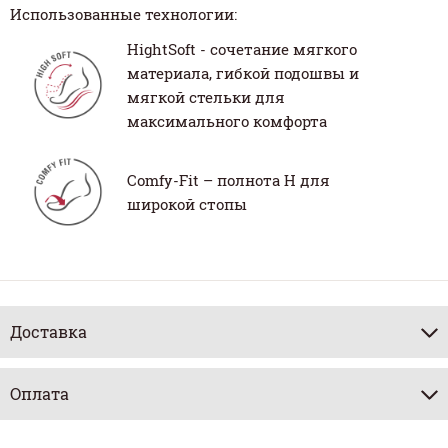
Использованные технологии:
HightSoft - сочетание мягкого
материала, гибкой подошвы и
мягкой стельки для
максимального комфорта
Comfy-Fit – полнота H для
широкой стопы
Доставка
Оплата