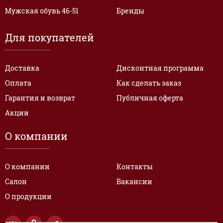
Мужская обувь 46-51
Бренды
Для покупателей
Доставка
Дисконтная программа
Оплата
Как сделать заказ
Гарантия и возврат
Публичная оферта
Акции
О компании
О компании
Контакты
Салон
Вакансии
О продукции