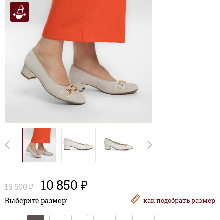
10 850 ₽
15 500 ₽
Выберите размер:
как
подобрать размер