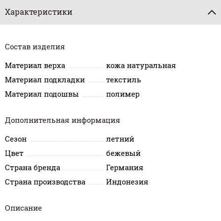
Характеристики
Состав изделия
Материал верха
кожа натуральная
Материал подкладки
текстиль
Материал подошвы
полимер
Дополнительная информация
Сезон
летний
Цвет
бежевый
Страна бренда
Германия
Страна производства
Индонезия
Описание