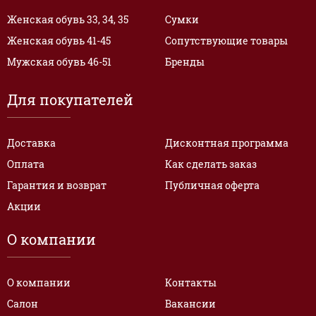
Женская обувь 33, 34, 35
Сумки
Женская обувь 41-45
Сопутствующие товары
Мужская обувь 46-51
Бренды
Для покупателей
Доставка
Дисконтная программа
Оплата
Как сделать заказ
Гарантия и возврат
Публичная оферта
Акции
О компании
О компании
Контакты
Салон
Вакансии