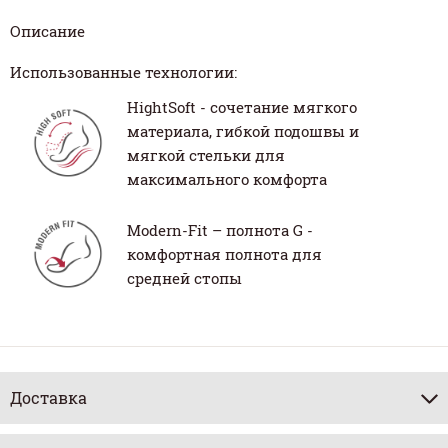
Описание
Использованные технологии:
HightSoft - сочетание мягкого
материала, гибкой подошвы и
мягкой стельки для
максимального комфорта
Modern-Fit – полнота G -
комфортная полнота для
средней стопы
Доставка