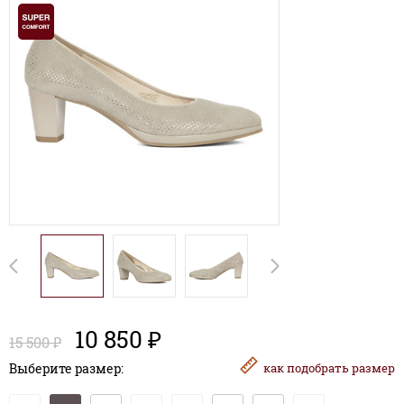
10 850 ₽
15 500 ₽
Выберите размер:
как
подобрать размер