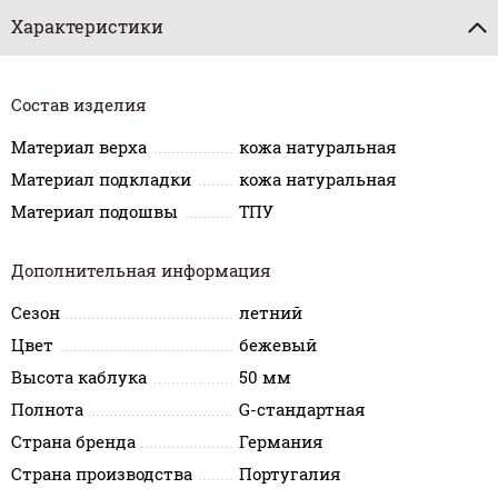
Характеристики
Состав изделия
Материал верха
кожа натуральная
Материал подкладки
кожа натуральная
Материал подошвы
ТПУ
Дополнительная информация
Сезон
летний
Цвет
бежевый
Высота каблука
50 мм
Полнота
G-стандартная
Страна бренда
Германия
Страна производства
Португалия