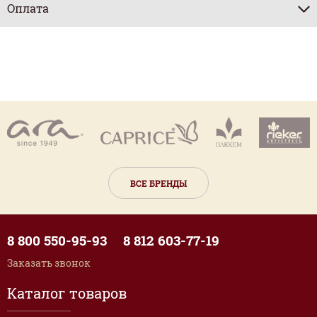
Оплата
ВСЕ БРЕНДЫ
8 800 550-95-93
8 812 603-77-19
Заказать звонок
Каталог товаров