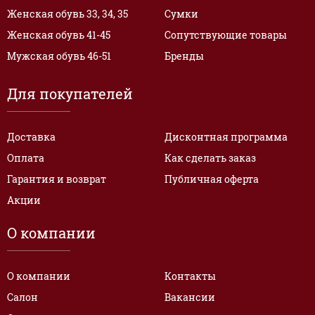
Женская обувь 33, 34, 35
Сумки
Женская обувь 41-45
Сопутствующие товары
Мужская обувь 46-51
Бренды
Для покупателей
Доставка
Дисконтная программа
Оплата
Как сделать заказ
Гарантия и возврат
Публичная оферта
Акции
О компании
О компании
Контакты
Салон
Вакансии