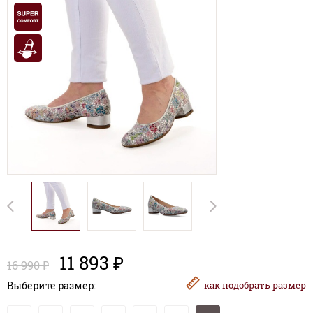
11 893 ₽
16 990 ₽
Выберите размер:
как
подобрать размер