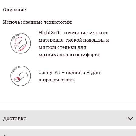
Описание
Использованные технологии:
HightSoft - сочетание мягкого
материала, гибкой подошвы и
мягкой стельки для
максимального комфорта
Comfy-Fit – полнота H для
широкой стопы
Доставка