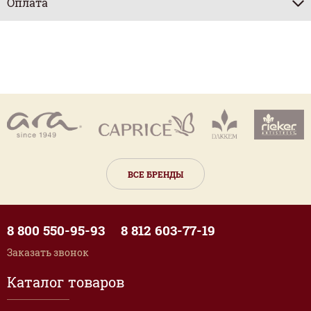
Оплата
ВСЕ БРЕНДЫ
8 800 550-95-93
8 812 603-77-19
Заказать звонок
Каталог товаров