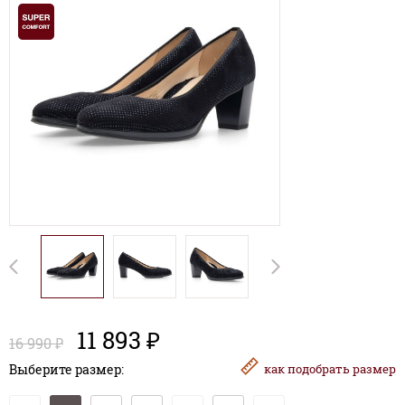
11 893 ₽
16 990 ₽
Выберите размер:
как
подобрать размер