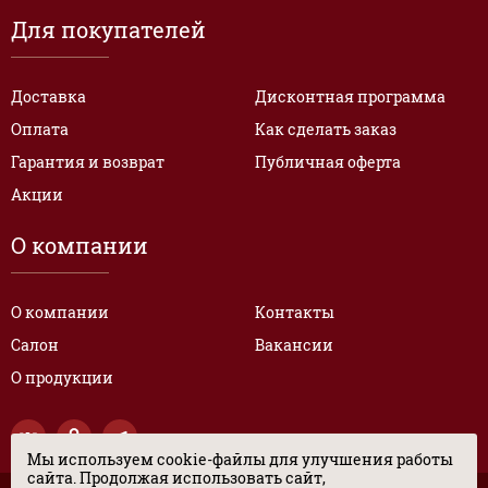
Для покупателей
Доставка
Дисконтная программа
Оплата
Как сделать заказ
Гарантия и возврат
Публичная оферта
Акции
О компании
О компании
Контакты
Салон
Вакансии
О продукции
Мы используем cookie-файлы для улучшения работы
сайта. Продолжая использовать сайт,