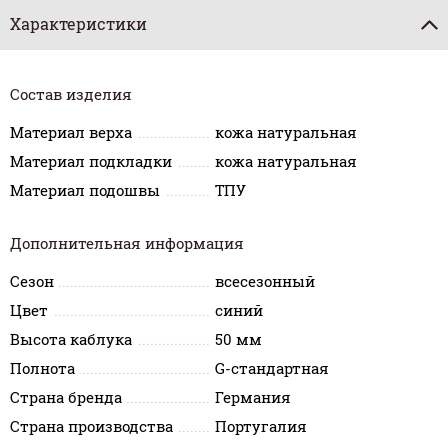
Характеристики
Состав изделия
Материал верха
кожа натуральная
Материал подкладки
кожа натуральная
Материал подошвы
ТПУ
Дополнительная информация
Сезон
всесезонный
Цвет
синий
Высота каблука
50 мм
Полнота
G-стандартная
Страна бренда
Германия
Страна производства
Португалия