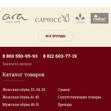
ВСЕ БРЕНДЫ
8 800 550-95-93
8 812 603-77-19
Заказать звонок
Каталог товаров
Женская обувь 33, 34, 35
Сумки
Женская обувь 41-45
Сопутствующие товары
Мужская обувь 46-51
Бренды