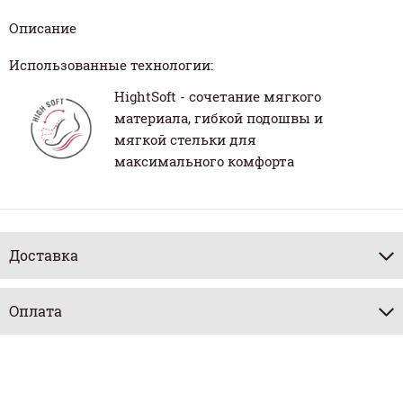
Описание
Использованные технологии:
HightSoft - сочетание мягкого
материала, гибкой подошвы и
мягкой стельки для
максимального комфорта
Доставка
Оплата