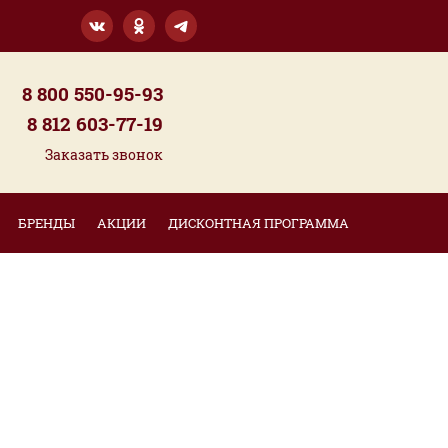
8 800 550-95-93
8 812 603-77-19
Заказать звонок
БРЕНДЫ
АКЦИИ
ДИСКОНТНАЯ ПРОГРАММА
S