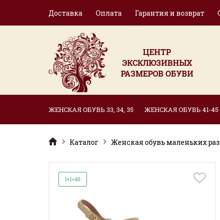
Доставка
Оплата
Гарантия и возврат
ЦЕНТР
ЭКСКЛЮЗИВНЫХ
РАЗМЕРОВ ОБУВИ
ЖЕНСКАЯ ОБУВЬ 33, 34, 35
ЖЕНСКАЯ ОБУВЬ 41-45
Каталог
Женская обувь маленьких разме
1+1=40