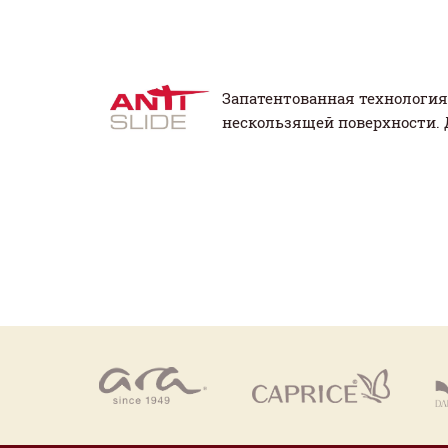
Запатентованная технология 
нескользящей поверхности. 