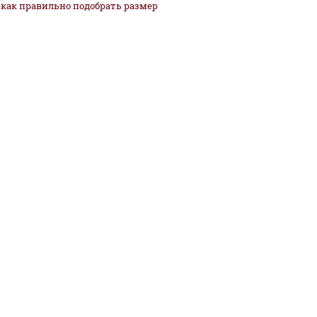
как
правильно
подобрать размер