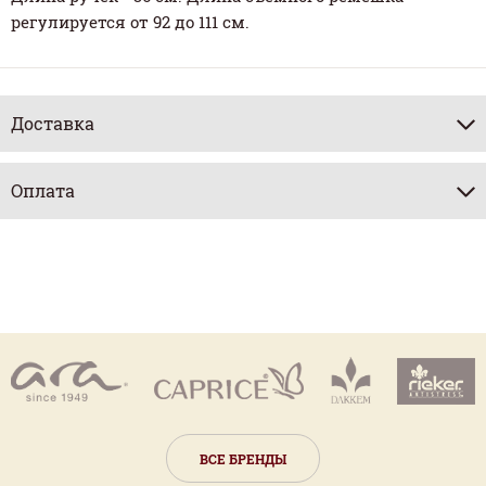
регулируется от 92 до 111 см.
Доставка
Оплата
ВСЕ БРЕНДЫ