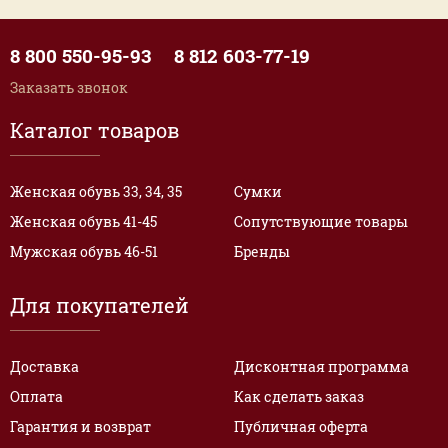
8 800 550-95-93
8 812 603-77-19
Заказать звонок
Каталог товаров
Женская обувь 33, 34, 35
Сумки
Женская обувь 41-45
Сопутствующие товары
Мужская обувь 46-51
Бренды
Для покупателей
Доставка
Дисконтная программа
Оплата
Как сделать заказ
Гарантия и возврат
Публичная оферта