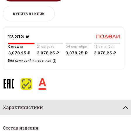
КУПИТЬ В 1 КЛИК
12,313 ₽
Сегодня
21 августа
04 сентября
18 сентября
3,078.25 ₽
3,078.25 ₽
3,078.25 ₽
3,078,25 ₽
Без комиссий и переплат
Характеристики
Состав изделия